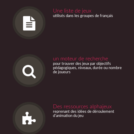
Une liste de jeux
utilisés dans les groupes de français
un moteur de recherche
pour trouver des jeux par objectifs
pédagogiques, niveaux, durée ou nombre
de joueurs
Des ressources alphajeux
reprenant des idées de déroulement
d’animation du jeu