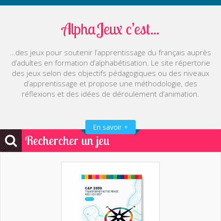
AlphaJeux c’est...
…des jeux pour soutenir l’apprentissage du français auprès
d’adultes en formation d’alphabétisation. Le site répertorie
des jeux selon des objectifs pédagogiques ou des niveaux
d’apprentissage et propose une méthodologie, des
réflexions et des idées de déroulement d’animation.
En savoir +
Rechercher un jeu