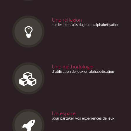
Une réflexion
sur les bienfaits du jeu en alphabétisation
Une méthodologie
d’utilisation de jeux en alphabétisation
Un espace
pour partager vos expériences de jeux