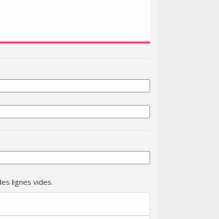
es lignes vides.