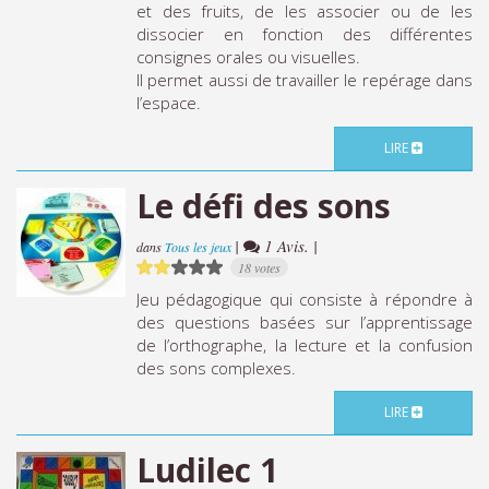
et des fruits, de les associer ou de les
dissocier en fonction des différentes
consignes orales ou visuelles.
Il permet aussi de travailler le repérage dans
l’espace.
LIRE
Le défi des sons
|
1 Avis. |
dans
Tous les jeux
18 votes
Jeu pédagogique qui consiste à répondre à
des questions basées sur l’apprentissage
de l’orthographe, la lecture et la confusion
des sons complexes.
LIRE
Ludilec 1