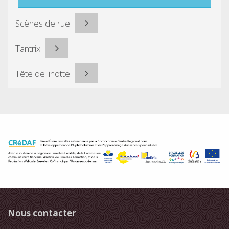
Scènes de rue
Tantrix
Tête de linotte
Nous contacter