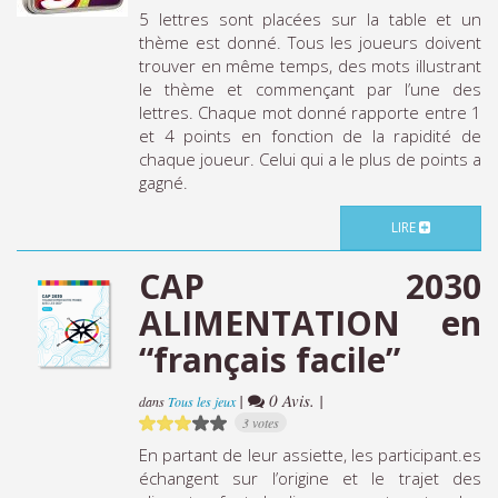
5 lettres sont placées sur la table et un
thème est donné. Tous les joueurs doivent
trouver en même temps, des mots illustrant
le thème et commençant par l’une des
lettres. Chaque mot donné rapporte entre 1
et 4 points en fonction de la rapidité de
chaque joueur. Celui qui a le plus de points a
gagné.
LIRE
CAP 2030
ALIMENTATION en
“français facile”
|
0 Avis. |
dans
Tous les jeux
3 votes
En partant de leur assiette, les participant.es
échangent sur l’origine et le trajet des