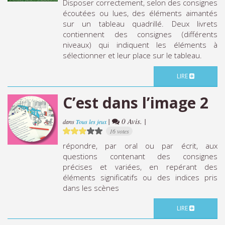
Disposer correctement, selon des consignes
écoutées ou lues, des éléments aimantés
sur un tableau quadrillé. Deux livrets
contiennent des consignes (différents
niveaux) qui indiquent les éléments à
sélectionner et leur place sur le tableau.
LIRE
C’est dans l’image 2
|
0 Avis. |
dans
Tous les jeux
16 votes
répondre, par oral ou par écrit, aux
questions contenant des consignes
précises et variées, en repérant des
éléments significatifs ou des indices pris
dans les scènes
LIRE