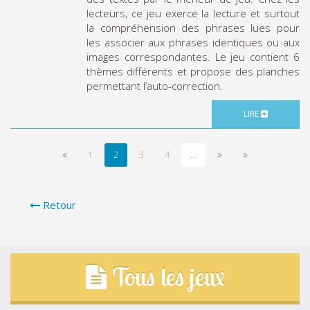
lecteurs, ce jeu exerce la lecture et surtout
la compréhension des phrases lues pour
les associer aux phrases identiques ou aux
images correspondantes. Le jeu contient 6
thèmes différents et propose des planches
permettant l’auto-correction.
LIRE
1
2
3
4
...
Retour
Tous les jeux