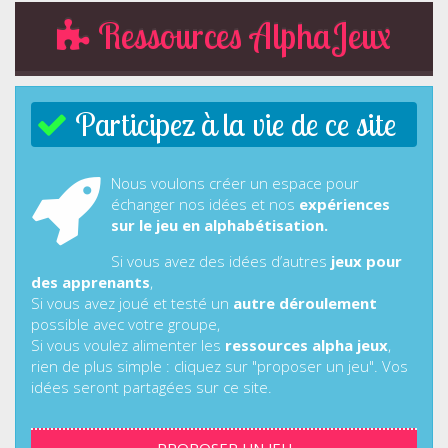
Ressources AlphaJeux
Participez à la vie de ce site
Nous voulons créer un espace pour
échanger nos idées et nos
expériences
sur le jeu en alphabétisation.
Si vous avez des idées d’autres
jeux pour
des apprenants
,
Si vous avez joué et testé un
autre déroulement
possible avec votre groupe,
Si vous voulez alimenter les
ressources alpha jeux
,
rien de plus simple : cliquez sur "proposer un jeu". Vos
idées seront partagées sur ce site.
PROPOSER UN JEU