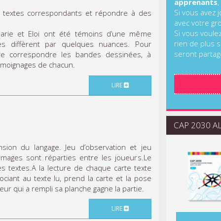
apprenants
,
Si vous avez 
x textes correspondants et répondre à des
avec votre gr
Si vous voule
 Marie et Eloi ont été témoins d’une même
rien de plus s
ges diffèrent par quelques nuances. Pour
seront partag
faire correspondre les bandes dessinées, à
émoignages de chacun.
LIRE
CAP 2030 ALI
sion du langage. Jeu d’observation et jeu
images sont réparties entre les joueurs.Le
 textes.A la lecture de chaque carte texte
sociant au texte lu, prend la carte et la pose
eur qui a rempli sa planche gagne la partie.
LIRE