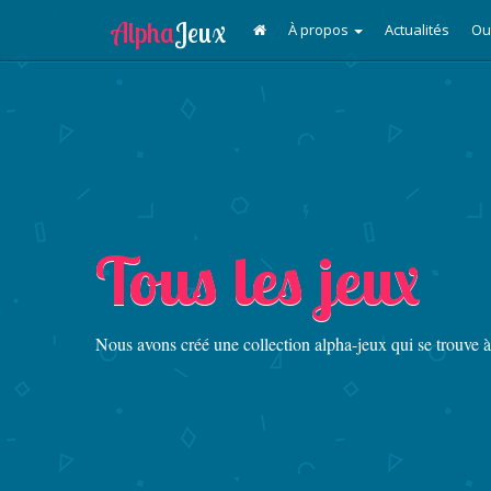
À propos
Actualités
Ou
Tous les jeux
Nous avons créé une collection alpha-jeux qui se trouve à 