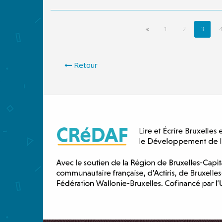
1
2
3
Retour