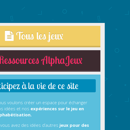
Tous les jeux
essources AlphaJeux
cipez à la vie de ce site
us voulons créer un espace pour échanger
s idées et nos
expériences sur le jeu en
phabétisation.
 vous avez des idées d’autres
jeux pour des