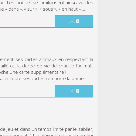
. Les joueurs se familiarisent ainsi avec les
 « dans », « sur », « sous », « en haut »,...
LIRE
tement ses cartes animaux en respectant la
aille ou la durée de vie de chaque l’animal..
 pioche une carte supplémentaire !
lacer toute ses cartes remporte la partie.
LIRE
 de jeu et dans un temps limité par le sablier,
orrespondent à la catégorie désignée ou qui