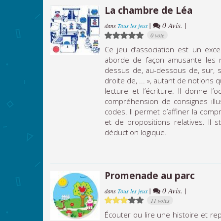
La chambre de Léa
|
0 Avis. |
dans
Tous les jeux
0 vote
Ce jeu d’association est un excel
aborde de façon amusante les n
dessus de, au-dessous de, sur, so
droite de, ... », autant de notions
lecture et l’écriture. Il donne l
compréhension de consignes illus
codes. Il permet d’affiner la com
et de propositions relatives. Il 
déduction logique.
Promenade au parc
|
0 Avis. |
dans
Tous les jeux
11 votes
Écouter ou lire une histoire et re