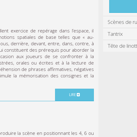
Scènes de r
lent exercice de repérage dans l’espace, il
Tantrix
otions spatiales de base telles que « au-
us, derrière, devant, entre, dans, contre, à
Tête de linot
 qui constituent des prérequis pour aborder la
’occasion aux joueurs de se confronter à la
trées, orales ou écrites et à la lecture de
préhension de phrases affirmatives, négatives
stimule la mémorisation des consignes et la
LIRE
produire la scène en positionnant les 4, 6 ou