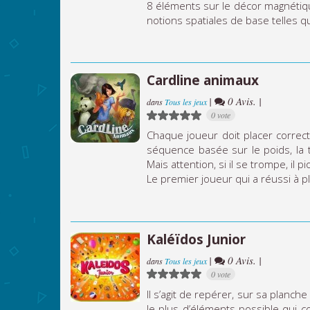
8 éléments sur le décor magnétique
notions spatiales de base telles que
Cardline animaux
|
0 Avis. |
dans
Tous les jeux
0 vote
Chaque joueur doit placer correc
séquence basée sur le poids, la t
Mais attention, si il se trompe, il
Le premier joueur qui a réussi à p
Kaléïdos Junior
|
0 Avis. |
dans
Tous les jeux
0 vote
Il s’agit de repérer, sur sa planche
le plus d’éléments possible qui c