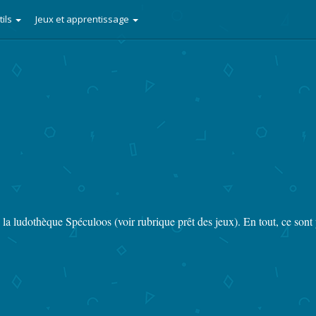
tils
Jeux et apprentissage
la ludothèque Spéculoos (voir rubrique prêt des jeux). En tout, ce sont 