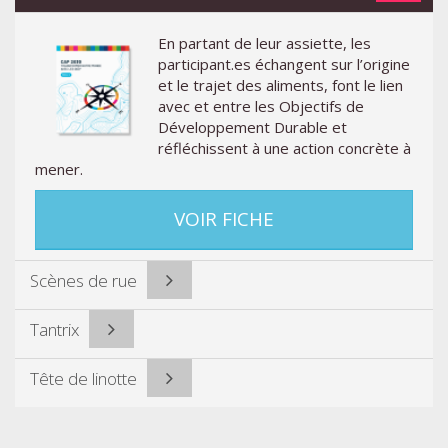
En partant de leur assiette, les
participant.es échangent sur l’origine
et le trajet des aliments, font le lien
avec et entre les Objectifs de
Développement Durable et
réfléchissent à une action concrète à
mener.
VOIR FICHE
Scènes de rue
Tantrix
Tête de linotte