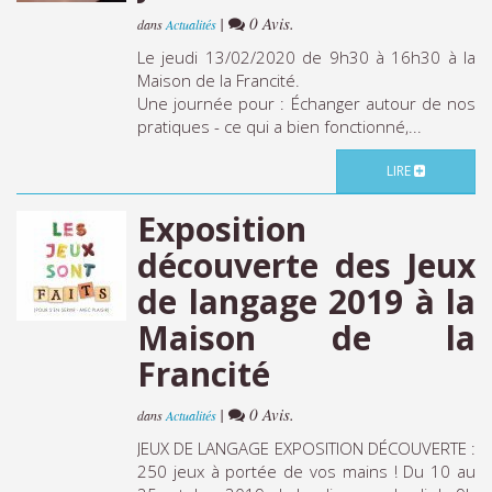
|
0 Avis.
dans
Actualités
Le jeudi 13/02/2020 de 9h30 à 16h30 à la
Maison de la Francité.
Une journée pour : Échanger autour de nos
pratiques - ce qui a bien fonctionné,...
LIRE
Exposition
découverte des Jeux
de langage 2019 à la
Maison de la
Francité
|
0 Avis.
dans
Actualités
JEUX DE LANGAGE EXPOSITION DÉCOUVERTE :
250 jeux à portée de vos mains ! Du 10 au