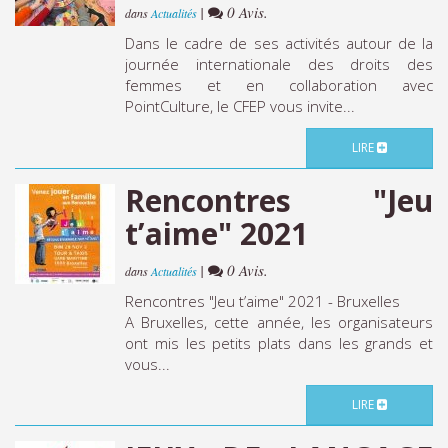
|
0 Avis.
dans
Actualités
Dans le cadre de ses activités autour de la
journée internationale des droits des
femmes et en collaboration avec
PointCulture, le CFEP vous invite...
LIRE
Rencontres "Jeu
t’aime" 2021
|
0 Avis.
dans
Actualités
Rencontres "Jeu t’aime" 2021 - Bruxelles
A Bruxelles, cette année, les organisateurs
ont mis les petits plats dans les grands et
vous...
LIRE