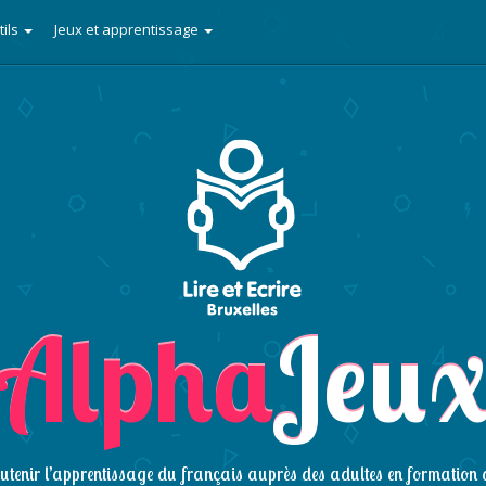
tils
Jeux et apprentissage