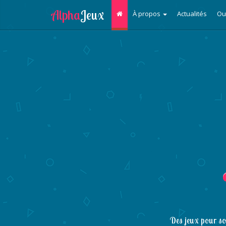
À propos
Actualités
Ou