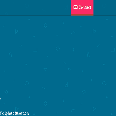
Contact