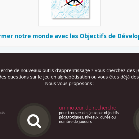
rmer notre monde avec les Objectifs de Dével
herche de nouveaux outils d’apprentissage ? Vous cherchez des j
es questions sur le jeu en alphabétisation ou vous êtes déjà des
Nous vous proposons :
un moteur de recherche
çais
pour trouver des jeux par objectifs
pédagogiques, niveaux, durée ou
nombre de joueurs