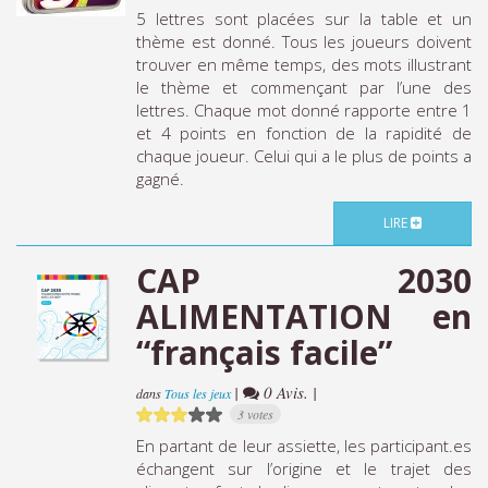
5 lettres sont placées sur la table et un
thème est donné. Tous les joueurs doivent
trouver en même temps, des mots illustrant
le thème et commençant par l’une des
lettres. Chaque mot donné rapporte entre 1
et 4 points en fonction de la rapidité de
chaque joueur. Celui qui a le plus de points a
gagné.
LIRE
CAP 2030
ALIMENTATION en
“français facile”
|
0 Avis. |
dans
Tous les jeux
3 votes
En partant de leur assiette, les participant.es
échangent sur l’origine et le trajet des