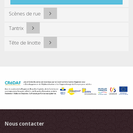
Scènes de rue
Tantrix
Tête de linotte
Nous contacter