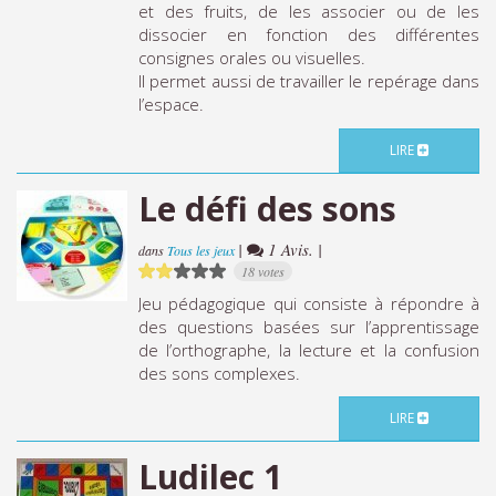
et des fruits, de les associer ou de les
dissocier en fonction des différentes
consignes orales ou visuelles.
Il permet aussi de travailler le repérage dans
l’espace.
LIRE
Le défi des sons
|
1 Avis. |
dans
Tous les jeux
18 votes
Jeu pédagogique qui consiste à répondre à
des questions basées sur l’apprentissage
de l’orthographe, la lecture et la confusion
des sons complexes.
LIRE
Ludilec 1