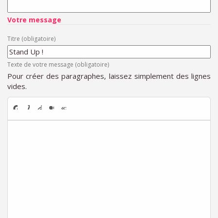
Votre message
Titre (obligatoire)
Texte de votre message (obligatoire)
Pour créer des paragraphes, laissez simplement des lignes
vides.