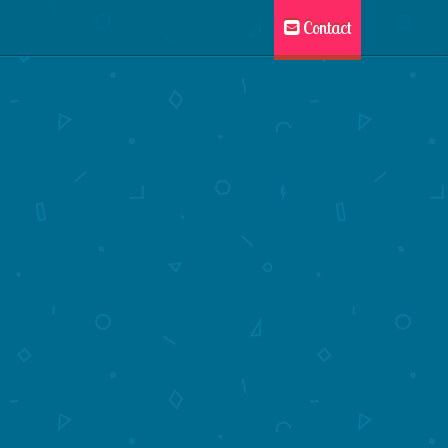
Contact