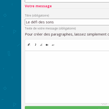
Votre message
Titre (obligatoire)
Texte de votre message (obligatoire)
Pour créer des paragraphes, laissez simplement d