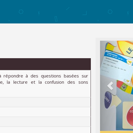
 à répondre à des questions basées sur
he, la lecture et la confusion des sons