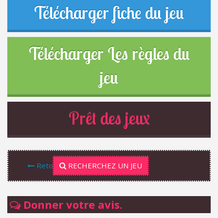
Télécharger fiche du jeu
Télécharger Les règles du
jeu
Prêt des jeux
Retour
RECHERCHEZ UN JEU
Donner votre avis.