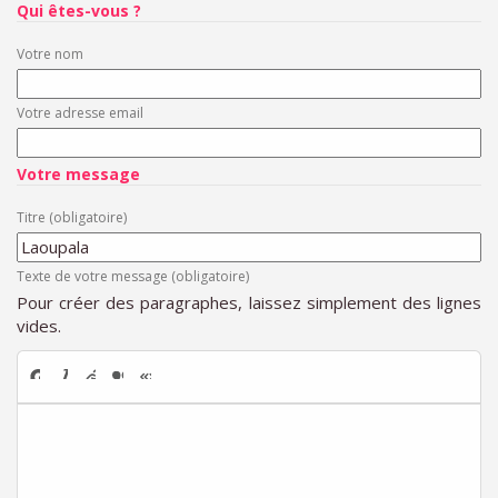
Qui êtes-vous ?
Votre nom
Votre adresse email
Votre message
Titre (obligatoire)
Texte de votre message (obligatoire)
Pour créer des paragraphes, laissez simplement des lignes
vides.