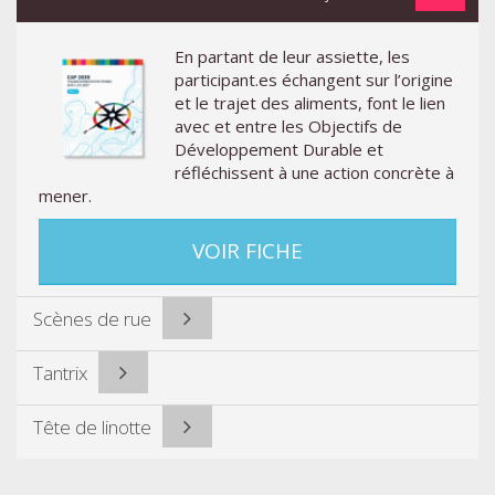
En partant de leur assiette, les
participant.es échangent sur l’origine
et le trajet des aliments, font le lien
avec et entre les Objectifs de
Développement Durable et
réfléchissent à une action concrète à
mener.
VOIR FICHE
Scènes de rue
Tantrix
Tête de linotte