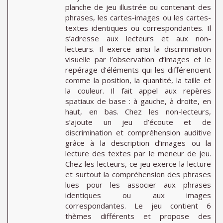
planche de jeu illustrée ou contenant des
phrases, les cartes-images ou les cartes-
textes identiques ou correspondantes. Il
s’adresse aux lecteurs et aux non-
lecteurs. Il exerce ainsi la discrimination
visuelle par l’observation d’images et le
repérage d’éléments qui les différencient
comme la position, la quantité, la taille et
la couleur. Il fait appel aux repères
spatiaux de base : à gauche, à droite, en
haut, en bas. Chez les non-lecteurs,
s’ajoute un jeu d’écoute et de
discrimination et compréhension auditive
grâce à la description d’images ou la
lecture des textes par le meneur de jeu.
Chez les lecteurs, ce jeu exerce la lecture
et surtout la compréhension des phrases
lues pour les associer aux phrases
identiques ou aux images
correspondantes. Le jeu contient 6
thèmes différents et propose des