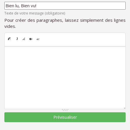
Texte de votre message (obligatoire)
Pour créer des paragraphes, laissez simplement des lignes
vides.