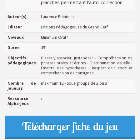
planches permettant l’auto-correction.
Auteur(s)
Laurence Pointeau
Editeur
Editions Pédagogiques du Grand Cerf
Niveaux
Minimum Oral 1
Durée
45’
Objectifs
Classer, associer, juxtaposer - Compréhension de
pédagogiques
phrases orales et écrites - Discrimination visuelle -
Emettre des hypothèses - Respect d’un code et
compréhension de consignes
Nombre de
maximum 12 - Sous-groupe de 2 ou 3
joueurs
Ressource
/
Alpha-Jeux
Télécharger fiche du jeu