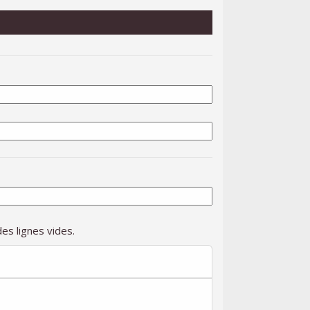
es lignes vides.