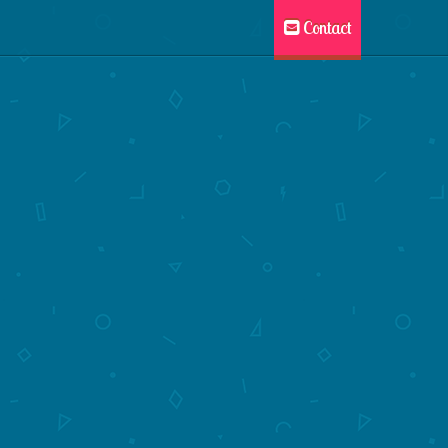
Contact