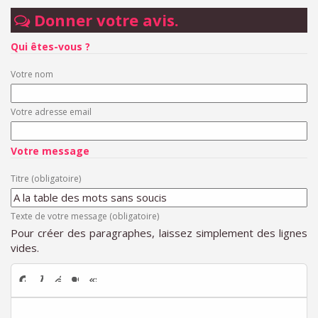
Donner votre avis.
Qui êtes-vous ?
Votre nom
Votre adresse email
Votre message
Titre (obligatoire)
Texte de votre message (obligatoire)
Pour créer des paragraphes, laissez simplement des lignes
vides.