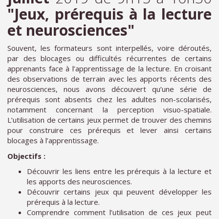
"Jeux, prérequis à la lecture
et neurosciences"
Souvent, les formateurs sont interpellés, voire déroutés,
par des blocages ou difficultés récurrentes de certains
apprenants face à l’apprentissage de la lecture. En croisant
des observations de terrain avec les apports récents des
neurosciences, nous avons découvert qu’une série de
prérequis sont absents chez les adultes non-scolarisés,
notamment concernant la perception visuo-spatiale.
L’utilisation de certains jeux permet de trouver des chemins
pour construire ces prérequis et lever ainsi certains
blocages à l’apprentissage.
Objectifs :
Découvrir les liens entre les prérequis à la lecture et
les apports des neurosciences.
Découvrir certains jeux qui peuvent développer les
prérequis à la lecture.
Comprendre comment l’utilisation de ces jeux peut