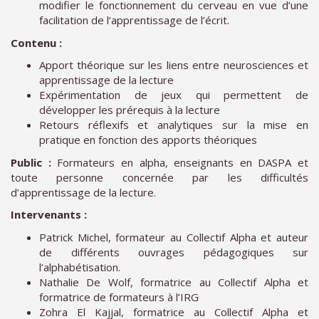
modifier le fonctionnement du cerveau en vue d’une
facilitation de l’apprentissage de l’écrit.
Contenu :
Apport théorique sur les liens entre neurosciences et
apprentissage de la lecture
Expérimentation de jeux qui permettent de
développer les prérequis à la lecture
Retours réflexifs et analytiques sur la mise en
pratique en fonction des apports théoriques
Public :
Formateurs en alpha, enseignants en DASPA et
toute personne concernée par les difficultés
d’apprentissage de la lecture.
Intervenants :
Patrick Michel, formateur au Collectif Alpha et auteur
de différents ouvrages pédagogiques sur
l’alphabétisation.
Nathalie De Wolf, formatrice au Collectif Alpha et
formatrice de formateurs à l’IRG
Zohra El Kajjal, formatrice au Collectif Alpha et