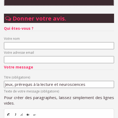
Donner votre avis.
Qui êtes-vous ?
Votre nom
Votre adresse email
Votre message
Titre (obligatoire)
Texte de votre message (obligatoire)
Pour créer des paragraphes, laissez simplement des lignes
vides.