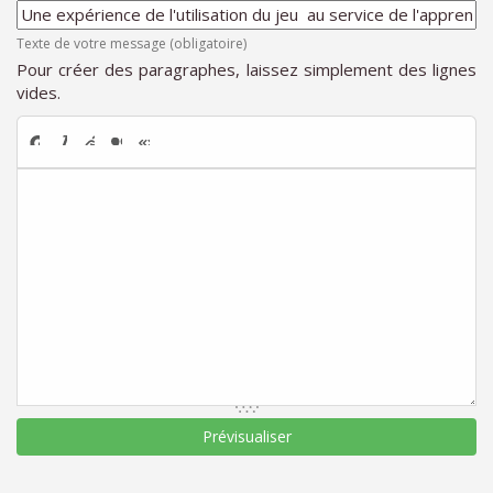
Texte de votre message (obligatoire)
Pour créer des paragraphes, laissez simplement des lignes
vides.