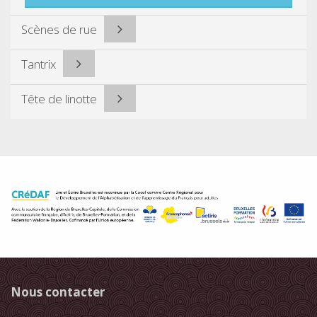
Scènes de rue
Tantrix
Tête de linotte
Nous contacter