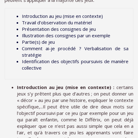
peuvent s’appliquer à la majorité des jeux.
Introduction au jeu (mise en contexte)
Travail d’observation du matériel
Présentation des consignes de jeu
Illustration des consignes par un exemple
Partie(s) de jeu
Comment ai-je procédé ? Verbalisation de sa
stratégie
Identification des objectifs poursuivis de manière
collective
Introduction au jeu (mise en contexte) :
certains
jeux s’y prêtent plus que d’autres ; on peut donner un
« décor » au jeu par une histoire, expliquer le contexte
spécifique,...Il peut être utile de dire deux mots sur
l’objectif poursuivi par ce jeu (par exemple pour un jeu
qui paraît enfantin, comme le Différix, on peut déjà
expliquer que ce n’est pas aussi simple que cela en a
l’air, et qu’à travers ce jeu les apprenants vont faire