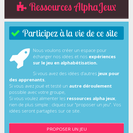
Ressources AlphaJeux
Participez à la vie de ce site
Nous voulons créer un espace pour
échanger nos idées et nos
expériences
sur le jeu en alphabétisation.
Si vous avez des idées d’autres
jeux pour
des apprenants
,
Si vous avez joué et testé un
autre déroulement
possible avec votre groupe,
Si vous voulez alimenter les
ressources alpha jeux
,
rien de plus simple : cliquez sur "proposer un jeu". Vos
idées seront partagées sur ce site.
PROPOSER UN JEU