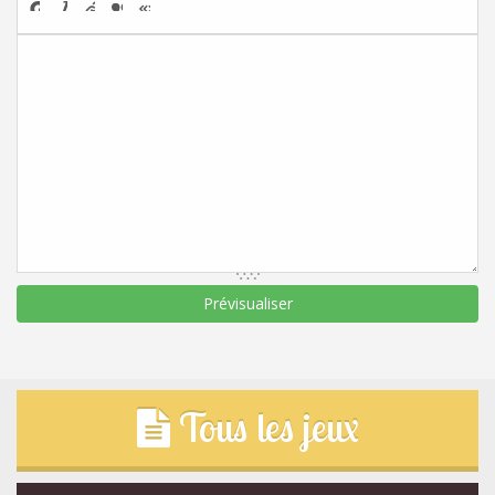
Tous les jeux