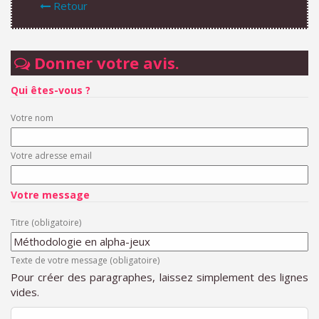
Retour
Donner votre avis.
Qui êtes-vous ?
Votre nom
Votre adresse email
Votre message
Titre (obligatoire)
Texte de votre message (obligatoire)
Pour créer des paragraphes, laissez simplement des lignes
vides.