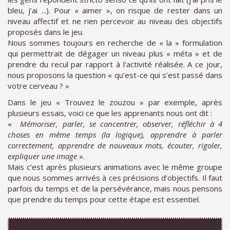
bleu, j’ai ...). Pour « aimer », on risque de rester dans un
niveau affectif et ne rien percevoir au niveau des objectifs
proposés dans le jeu.
Nous sommes toujours en recherche de « la » formulation
qui permettrait de dégager un niveau plus « méta » et de
prendre du recul par rapport à l’activité réalisée. A ce jour,
nous proposons la question « qu’est-ce qui s’est passé dans
votre cerveau ? »
Dans le jeu « Trouvez le zouzou » par exemple, après
plusieurs essais, voici ce que les apprenants nous ont dit :
«
Mémoriser, parler, se concentrer, observer, réfléchir à 4
choses en même temps (la logique), apprendre à parler
correctement, apprendre de nouveaux mots, écouter, rigoler,
expliquer une image
».
Mais c’est après plusieurs animations avec le même groupe
que nous sommes arrivés à ces précisions d’objectifs. Il faut
parfois du temps et de la persévérance, mais nous pensons
que prendre du temps pour cette étape est essentiel.