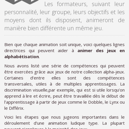
Les formateurs, suivant leur
personnalité, leur groupe, leurs objectifs et les
moyens dont ils disposent, animeront de
manière bien différente un même jeu.
Bien que chaque animation soit unique, voici quelques lignes
directrices qui peuvent aider à
animer des jeux en
alphabétisation
.
Nous avons listé une série de compétences qui peuvent
être exercées grâce aux jeux de notre collection alpha-jeux.
Certaines d’entre elles sont des compétences
transversales, utiles à de multiples apprentissages. La
discrimination visuelle,par exemple, qui est si utile lorsqu’on
apprend à lire et écrire, peut être travaillée dès le début de
l’apprentissage à partir de jeux comme le Dobble, le Lynx ou
le Différix.
Voici les étapes que nous jugeons importantes dans le
déroulement d’une animation ludique type. La plupart