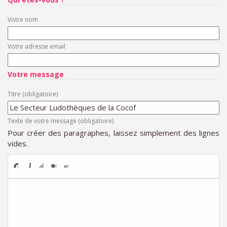
Votre nom
Votre adresse email
Votre message
Titre (obligatoire)
Texte de votre message (obligatoire)
Pour créer des paragraphes, laissez simplement des lignes
vides.