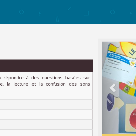
 à répondre à des questions basées sur
he, la lecture et la confusion des sons