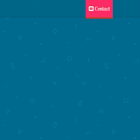
Contact