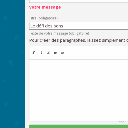
Votre message
Titre (obligatoire)
Texte de votre message (obligatoire)
Pour créer des paragraphes, laissez simplement d