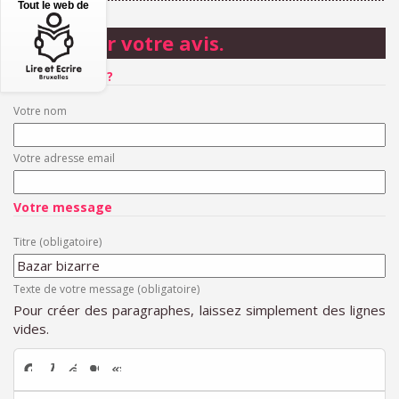
Tout le web de
Donner votre avis.
Qui êtes-vous ?
Votre nom
Votre adresse email
Votre message
Titre (obligatoire)
Texte de votre message (obligatoire)
Pour créer des paragraphes, laissez simplement des lignes
vides.