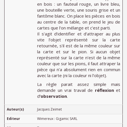
en bois : un fauteuil rouge, un livre bleu,
une bouteille verte, une souris grise et un
fantôme blanc. On place les pièces en bois
au centre de la table, on prend le jeu de
cartes que l’on mélange et c’est parti.
Il s’agit d’identifier et d’attraper au plus
vite l’objet représenté sur la carte
retournée, s’il est de la même couleur sur
la carte et sur le pion. Si aucun objet
représenté sur la carte n’est de la même
couleur que sur les pions, il faut attraper la
pièce qui n’a absolument rien en commun
avec la carte (ni la couleur ni l’objet).
La règle parait assez simple mais
demande un vrai travail de
réflexion
et
d
’observation
.
Auteur(s)
Jacques Zeimet
Editeur
Wimereux : Gigamic SARL