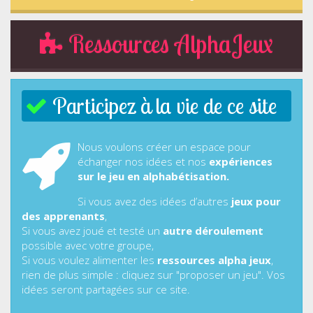
Ressources AlphaJeux
Participez à la vie de ce site
Nous voulons créer un espace pour
échanger nos idées et nos
expériences
sur le jeu en alphabétisation.
Si vous avez des idées d’autres
jeux pour
des apprenants
,
Si vous avez joué et testé un
autre déroulement
possible avec votre groupe,
Si vous voulez alimenter les
ressources alpha jeux
,
rien de plus simple : cliquez sur "proposer un jeu". Vos
idées seront partagées sur ce site.