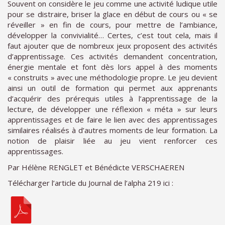
Souvent on considère le jeu comme une activité ludique utile
pour se distraire, briser la glace en début de cours ou « se
réveiller » en fin de cours, pour mettre de l’ambiance,
développer la convivialité… Certes, c’est tout cela, mais il
faut ajouter que de nombreux jeux proposent des activités
d’apprentissage. Ces activités demandent concentration,
énergie mentale et font dès lors appel à des moments
« construits » avec une méthodologie propre. Le jeu devient
ainsi un outil de formation qui permet aux apprenants
d’acquérir des prérequis utiles à l’apprentissage de la
lecture, de développer une réflexion « méta » sur leurs
apprentissages et de faire le lien avec des apprentissages
similaires réalisés à d’autres moments de leur formation. La
notion de plaisir liée au jeu vient renforcer ces
apprentissages.
Par Hélène RENGLET et Bénédicte VERSCHAEREN
Télécharger l’article du Journal de l’alpha 219 ici :