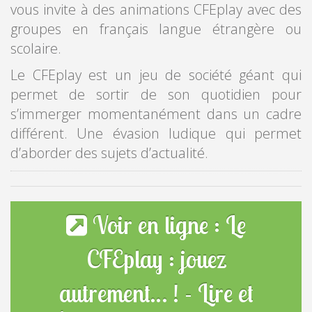
vous invite à des animations CFEplay avec des
groupes en français langue étrangère ou
scolaire.
Le CFEplay est un jeu de société géant qui
permet de sortir de son quotidien pour
s’immerger momentanément dans un cadre
différent. Une évasion ludique qui permet
d’aborder des sujets d’actualité.
Voir en ligne : Le
CFEplay : jouez
autrement… ! - Lire et