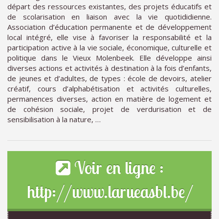
départ des ressources existantes, des projets éducatifs et
de scolarisation en liaison avec la vie quotididienne.
Association d’éducation permanente et de développement
local intégré, elle vise à favoriser la responsabilité et la
participation active à la vie sociale, économique, culturelle et
politique dans le Vieux Molenbeek. Elle développe ainsi
diverses actions et activités à destination à la fois d’enfants,
de jeunes et d’adultes, de types : école de devoirs, atelier
créatif, cours d’alphabétisation et activités culturelles,
permanences diverses, action en matière de logement et
de cohésion sociale, projet de verdurisation et de
sensibilisation à la nature, …
Voir en ligne :
http://www.larueasbl.be/