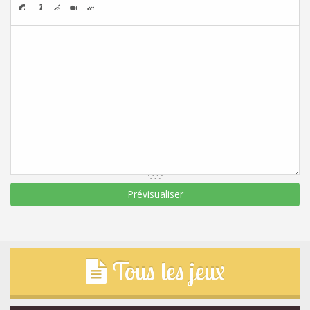
Tous les jeux